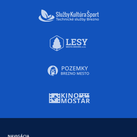
NAVIGÁCIA