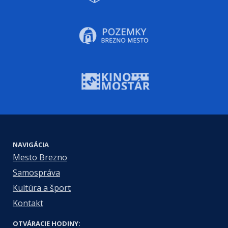
NAVIGÁCIA
Mesto Brezno
Samospráva
Kultúra a šport
Kontakt
OTVÁRACIE HODINY: