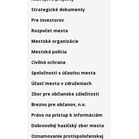
Strategické dokumenty
Pre investorov
Rozpočet mesta
Mestské organizácie
Mestská polícia
Civilná ochrana
Spoločnosti s účasťou mesta
Účasť mesta v združeniach
Zbor pre občianske záležitosti
Brezno pre občanov, n.o.
Právo na prístup k informáciám
Dobrovoľný hasičský zbor mesta
Oznamovanie protispoločenskej