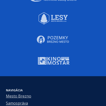
NAVIGÁCIA
Mesto Brezno
Samospráva