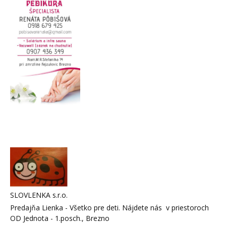
SLOVLENKA s.r.o.
Predajňa Lienka - Všetko pre deti. Nájdete nás v priestoroch
OD Jednota - 1.posch., Brezno