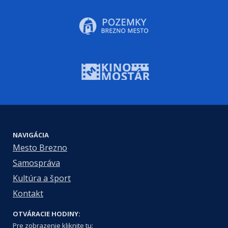
NAVIGÁCIA
Mesto Brezno
Samospráva
Kultúra a šport
Kontakt
OTVÁRACIE HODINY:
Pre zobrazenie kliknite tu: