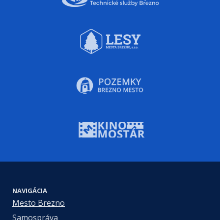
NAVIGÁCIA
Mesto Brezno
Samospráva