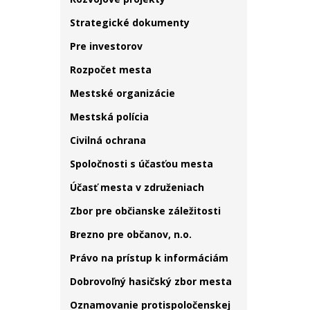
Strategické dokumenty
Pre investorov
Rozpočet mesta
Mestské organizácie
Mestská polícia
Civilná ochrana
Spoločnosti s účasťou mesta
Účasť mesta v združeniach
Zbor pre občianske záležitosti
Brezno pre občanov, n.o.
Právo na prístup k informáciám
Dobrovoľný hasičský zbor mesta
Oznamovanie protispoločenskej