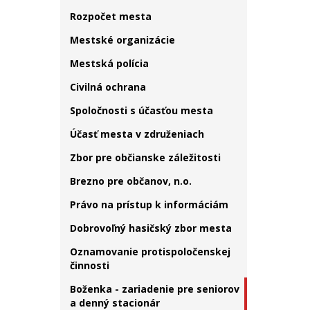
Rozpočet mesta
Mestské organizácie
Mestská polícia
Civilná ochrana
Spoločnosti s účasťou mesta
Účasť mesta v združeniach
Zbor pre občianske záležitosti
Brezno pre občanov, n.o.
Právo na prístup k informáciám
Dobrovoľný hasičský zbor mesta
Oznamovanie protispoločenskej
činnosti
Boženka - zariadenie pre seniorov
a denný stacionár