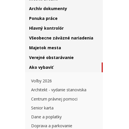
Archív dokumenty
Ponuka práce
Hlavný kontrolór
Všeobecne záväzné nariadenia
Majetok mesta
Verejné obstarávanie
Ako vybaviť
Voľby 2026
Architekt - vydanie stanoviska
Centrum právnej pomoci
Senior karta
Dane a poplatky
Doprava a parkovanie