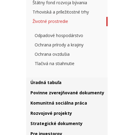
Štátny fond rozvoja bývania
Trhoviská a príležitostné trhy
Životné prostredie
Odpadové hospodárstvo
Ochrana prírody a krajiny
Ochrana ovzdušia
Tlačivá na stiahnutie
Úradná tabuľa
Povinne zverejňované dokumenty
Komunitná sociálna práca
Rozvojové projekty
Strategické dokumenty
Pre investorov