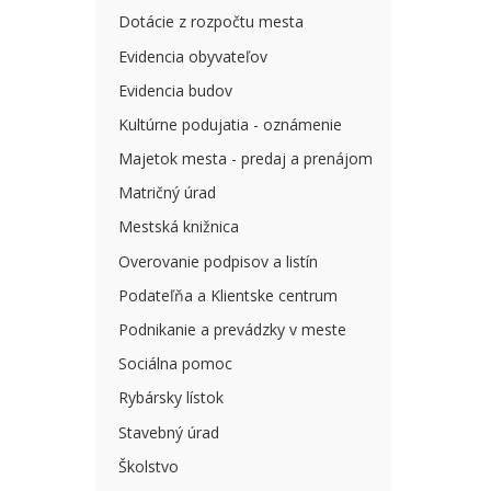
Dotácie z rozpočtu mesta
Evidencia obyvateľov
Evidencia budov
Kultúrne podujatia - oznámenie
Majetok mesta - predaj a prenájom
Matričný úrad
Mestská knižnica
Overovanie podpisov a listín
Podateľňa a Klientske centrum
Podnikanie a prevádzky v meste
Sociálna pomoc
Rybársky lístok
Stavebný úrad
Školstvo