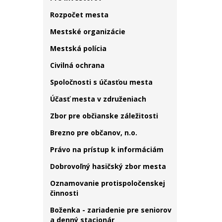
Rozpočet mesta
Mestské organizácie
Mestská polícia
Civilná ochrana
Spoločnosti s účasťou mesta
Účasť mesta v združeniach
Zbor pre občianske záležitosti
Brezno pre občanov, n.o.
Právo na prístup k informáciám
Dobrovoľný hasičský zbor mesta
Oznamovanie protispoločenskej
činnosti
Boženka - zariadenie pre seniorov
a denný stacionár