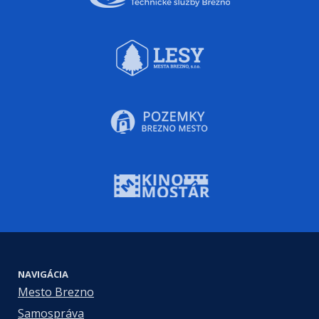
NAVIGÁCIA
Mesto Brezno
Samospráva