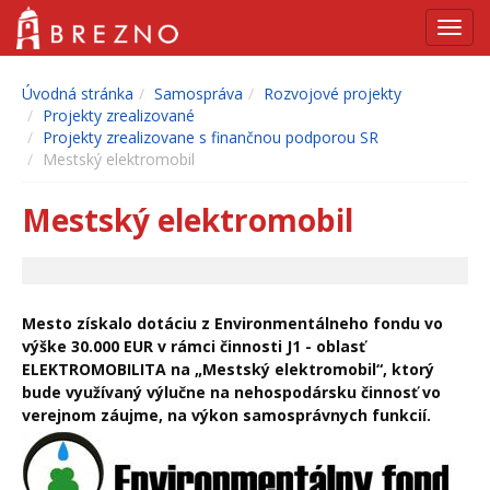
Navig
Úvodná stránka
Samospráva
Rozvojové projekty
Projekty zrealizované
Projekty zrealizovane s finančnou podporou SR
Mestský elektromobil
Mestský elektromobil
Mesto získalo dotáciu z Environmentálneho fondu vo
výške 30.000 EUR v rámci činnosti J1 - oblasť
ELEKTROMOBILITA na „Mestský elektromobil“, ktorý
bude využívaný výlučne na nehospodársku činnosť vo
verejnom záujme, na výkon samosprávnych funkcií.