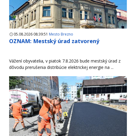
05.08.2026 08:39:51
Mesto Brezno
OZNAM: Mestský úrad zatvorený
Vážení obyvatelia, v piatok 7.8.2026 bude mestský úrad z
dôvodu prerušenia distribúcie elektrickej energie na ...