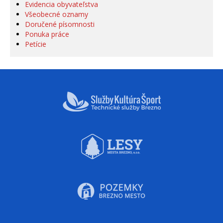
Evidencia obyvateľstva
Všeobecné oznamy
Doručené písomnosti
Ponuka práce
Petície