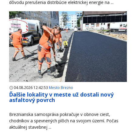
dôvodu prerušenia distribúcie elektrickej energie na ...
04.08.2026 12:42:53
Mesto Brezno
Ďalšie lokality v meste už dostali nový
asfaltový povrch
Breznianska samospráva pokračuje v obnove ciest,
chodníkov a spevnených plôch na svojom území. Počas
aktuálnej stavebnej ...