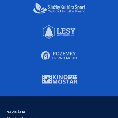
NAVIGÁCIA