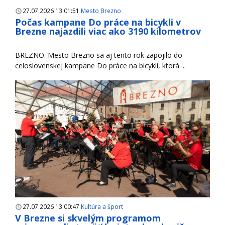
27.07.2026 13:01:51
Mesto Brezno
Počas kampane Do práce na bicykli v
Brezne najazdili viac ako 3190 kilometrov
BREZNO. Mesto Brezno sa aj tento rok zapojilo do
celoslovenskej kampane Do práce na bicykli, ktorá ...
27.07.2026 13:00:47
Kultúra a šport
V Brezne si skvelým programom