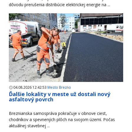
dôvodu prerušenia distribúcie elektrickej energie na ...
04.08.2026 12:42:53
Mesto Brezno
Ďalšie lokality v meste už dostali nový
asfaltový povrch
Breznianska samospráva pokračuje v obnove ciest,
chodníkov a spevnených plôch na svojom území. Počas
aktuálnej stavebnej ...