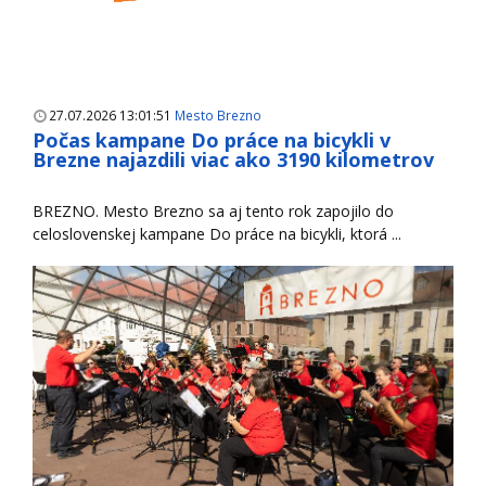
27.07.2026 13:01:51
Mesto Brezno
Počas kampane Do práce na bicykli v
Brezne najazdili viac ako 3190 kilometrov
BREZNO. Mesto Brezno sa aj tento rok zapojilo do
celoslovenskej kampane Do práce na bicykli, ktorá ...