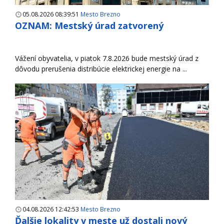
05.08.2026 08:39:51
Mesto Brezno
OZNAM: Mestský úrad zatvorený
Vážení obyvatelia, v piatok 7.8.2026 bude mestský úrad z
dôvodu prerušenia distribúcie elektrickej energie na ...
04.08.2026 12:42:53
Mesto Brezno
Ďalšie lokality v meste už dostali nový