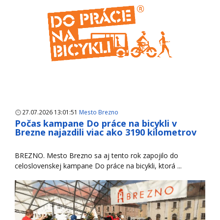
27.07.2026 13:01:51
Mesto Brezno
Počas kampane Do práce na bicykli v
Brezne najazdili viac ako 3190 kilometrov
BREZNO. Mesto Brezno sa aj tento rok zapojilo do
celoslovenskej kampane Do práce na bicykli, ktorá ...