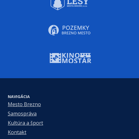
NAVIGÁCIA
Mesto Brezno
Samospráva
Kultúra a šport
Kontakt