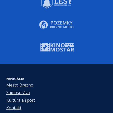
NAVIGÁCIA
Mesto Brezno
Samospráva
Kultúra a šport
Kontakt