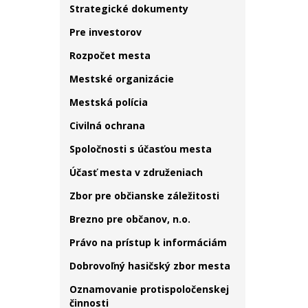
Strategické dokumenty
Pre investorov
Rozpočet mesta
Mestské organizácie
Mestská polícia
Civilná ochrana
Spoločnosti s účasťou mesta
Účasť mesta v združeniach
Zbor pre občianske záležitosti
Brezno pre občanov, n.o.
Právo na prístup k informáciám
Dobrovoľný hasičský zbor mesta
Oznamovanie protispoločenskej
činnosti