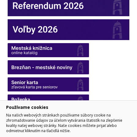
Používame cookies
Na našich webových stránkach používame súbory cookie na
zhromažďovanie údajov za účelom vytvárania štatistík na zlepšenie
kvality našej webovej stránky. Naše cookies môžete prijať alebo
odmietnuť kliknutím na tlačidlá nižšie.