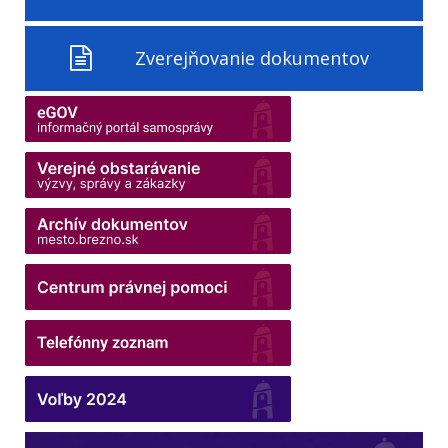
Zverejňovanie dokumentov