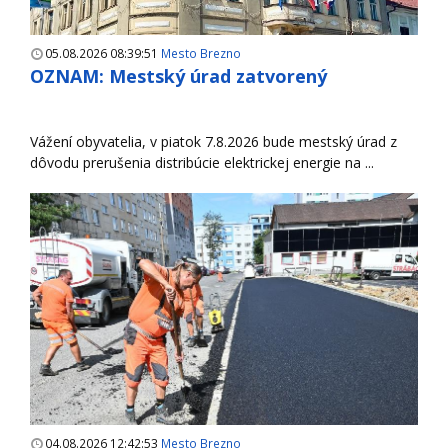
05.08.2026 08:39:51
Mesto Brezno
OZNAM: Mestský úrad zatvorený
Vážení obyvatelia, v piatok 7.8.2026 bude mestský úrad z
dôvodu prerušenia distribúcie elektrickej energie na ...
04.08.2026 12:42:53
Mesto Brezno