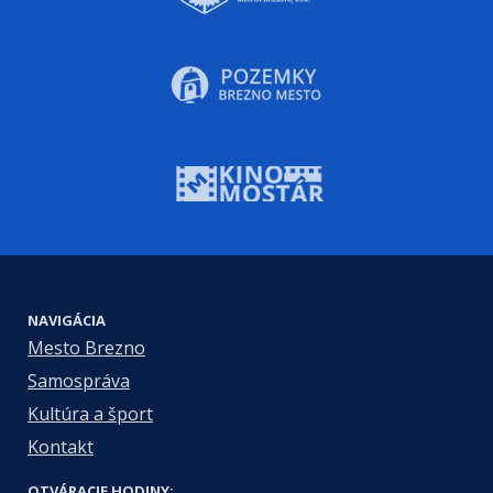
NAVIGÁCIA
Mesto Brezno
Samospráva
Kultúra a šport
Kontakt
OTVÁRACIE HODINY: