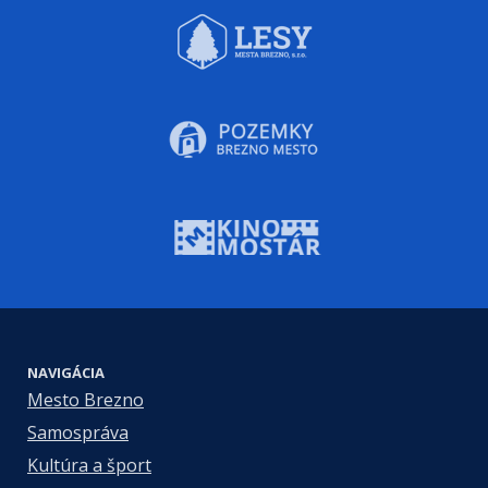
NAVIGÁCIA
Mesto Brezno
Samospráva
Kultúra a šport