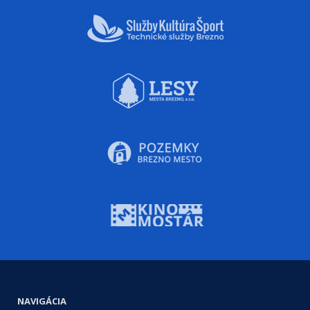
NAVIGÁCIA