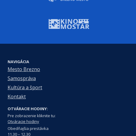
NAVIGÁCIA
Mesto Brezno
Samospráva
Kultúra a šport
Kontakt
OTVÁRACIE HODINY:
Pre zobrazenie kliknite tu:
Otváracie hodiny
Obedňajšia prestávka
11.30 – 12.30