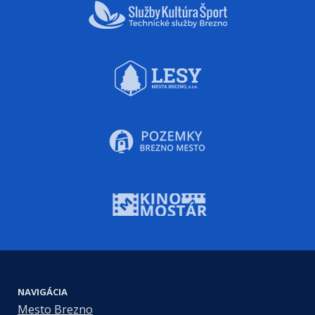
NAVIGÁCIA
Mesto Brezno