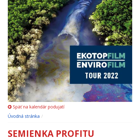
Späť na kalendár podujatí
Úvodná stránka
SEMIENKA PROFITU