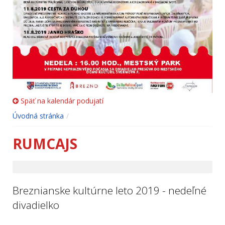
Späť na kalendár podujatí
Úvodná stránka
RUMCAJS
Breznianske kultúrne leto 2019 - nedeľné
divadielko