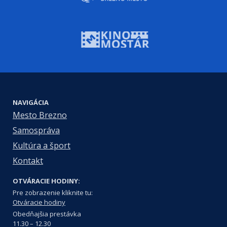
NAVIGÁCIA
Mesto Brezno
Samospráva
Kultúra a šport
Kontakt
OTVÁRACIE HODINY:
Pre zobrazenie kliknite tu:
Otváracie hodiny
Obedňajšia prestávka
11.30 – 12.30