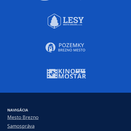
NAVIGÁCIA
Mesto Brezno
Samospráva