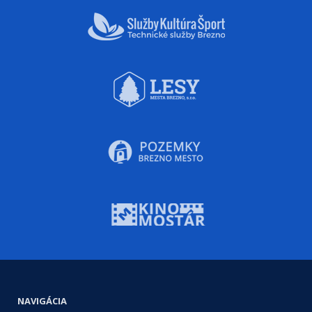
NAVIGÁCIA