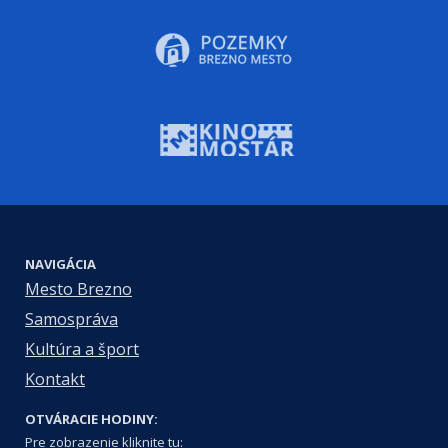
NAVIGÁCIA
Mesto Brezno
Samospráva
Kultúra a šport
Kontakt
OTVÁRACIE HODINY:
Pre zobrazenie kliknite tu: