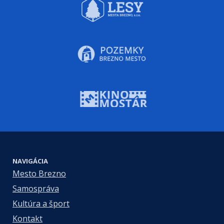
NAVIGÁCIA
Mesto Brezno
Samospráva
Kultúra a šport
Kontakt