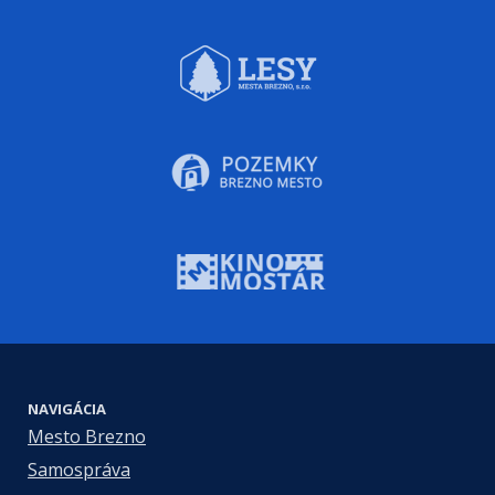
NAVIGÁCIA
Mesto Brezno
Samospráva