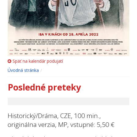
Späť na kalendár podujatí
Úvodná stránka
Posledné preteky
Historický/Dráma, CZE, 100 min.,
originálna verzia, MP, vstupné: 5,50 €