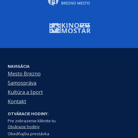
NAVIGÁCIA
Mesto Brezno
Samospráva
Kultúra a šport
Kontakt
OTVÁRACIE HODINY:
Pre zobrazenie kliknite tu:
Otváracie hodiny
Obedňajšia prestávka