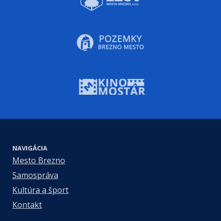
NAVIGÁCIA
Mesto Brezno
Samospráva
Kultúra a šport
Kontakt