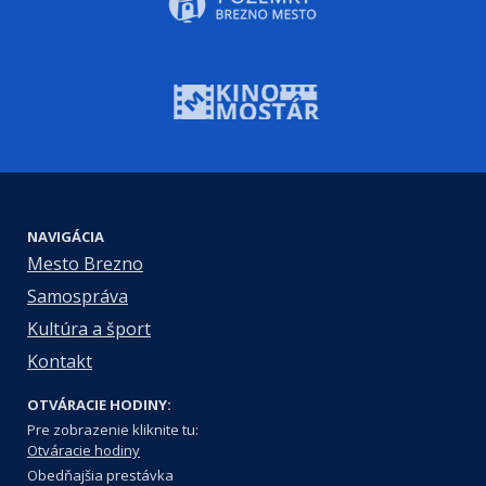
NAVIGÁCIA
Mesto Brezno
Samospráva
Kultúra a šport
Kontakt
OTVÁRACIE HODINY:
Pre zobrazenie kliknite tu:
Otváracie hodiny
Obedňajšia prestávka