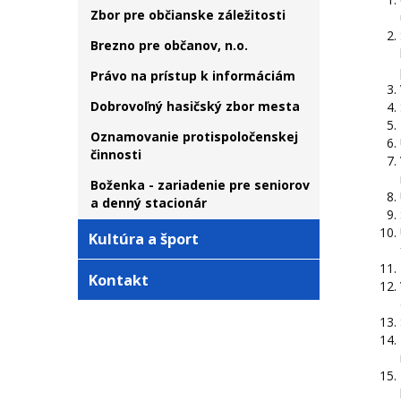
Zbor pre občianske záležitosti
Brezno pre občanov, n.o.
Právo na prístup k informáciám
Dobrovoľný hasičský zbor mesta
Oznamovanie protispoločenskej
činnosti
Boženka - zariadenie pre seniorov
a denný stacionár
Kultúra a šport
Kontakt