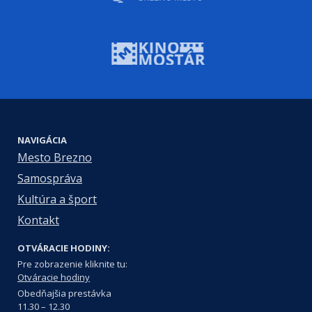
NAVIGÁCIA
Mesto Brezno
Samospráva
Kultúra a šport
Kontakt
OTVÁRACIE HODINY:
Pre zobrazenie kliknite tu:
Otváracie hodiny
Obedňajšia prestávka
11.30 – 12.30