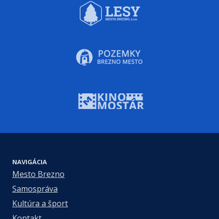
NAVIGÁCIA
Mesto Brezno
Samospráva
Kultúra a šport
Kontakt