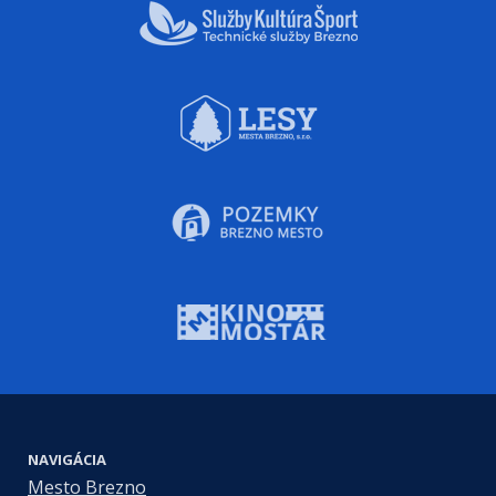
NAVIGÁCIA
Mesto Brezno