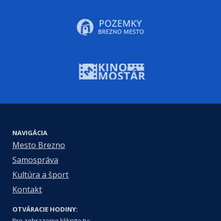
NAVIGÁCIA
Mesto Brezno
Samospráva
Kultúra a šport
Kontakt
OTVÁRACIE HODINY:
Pre zobrazenie kliknite tu: