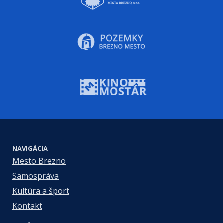
NAVIGÁCIA
Mesto Brezno
Samospráva
Kultúra a šport
Kontakt