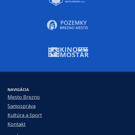
NAVIGÁCIA
Mesto Brezno
Samospráva
Kultúra a šport
Kontakt