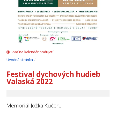
Späť na kalendár podujatí
Úvodná stránka
Festival dychových hudieb
Valaská 2022
Memoriál Jožka Kučeru