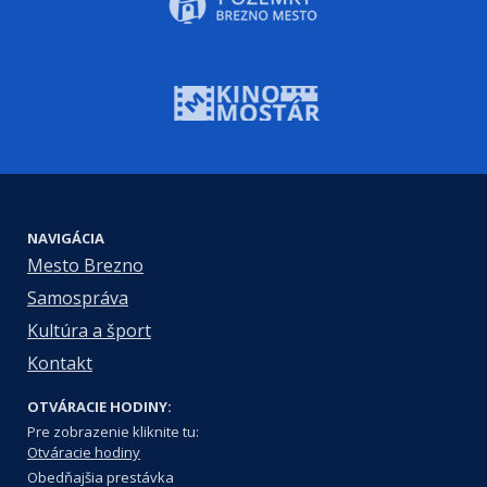
NAVIGÁCIA
Mesto Brezno
Samospráva
Kultúra a šport
Kontakt
OTVÁRACIE HODINY:
Pre zobrazenie kliknite tu:
Otváracie hodiny
Obedňajšia prestávka