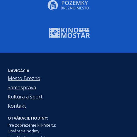
NAVIGÁCIA
Mesto Brezno
Samospráva
Kultúra a šport
Kontakt
OTVÁRACIE HODINY:
Pre zobrazenie kliknite tu:
Otváracie hodiny