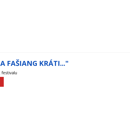
SA FAŠIANG KRÁTI..."
 festivalu