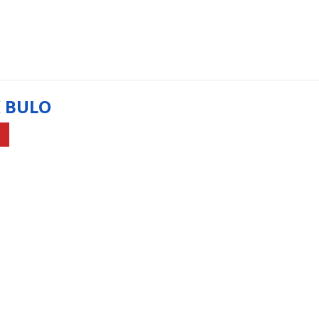
K BULO