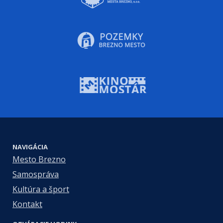
NAVIGÁCIA
Mesto Brezno
Samospráva
Kultúra a šport
Kontakt