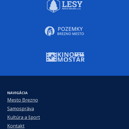
NAVIGÁCIA
Mesto Brezno
Samospráva
Kultúra a šport
Kontakt