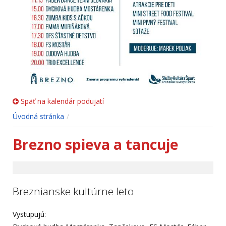
Späť na kalendár podujatí
Úvodná stránka
Brezno spieva a tancuje
Breznianske kultúrne leto
Vystupujú: