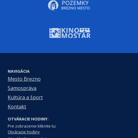
NAVIGÁCIA
Mesto Brezno
Samospráva
Kultúra a šport
Kontakt
OTVÁRACIE HODINY:
Pre zobrazenie kliknite tu:
Otváracie hodiny