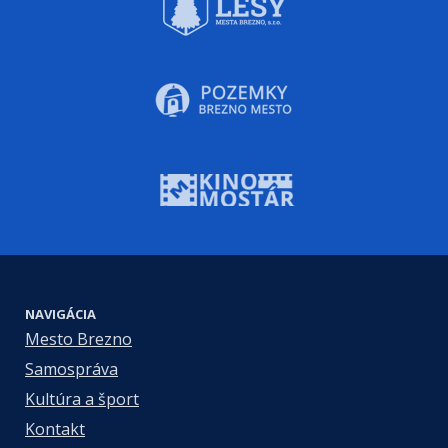
NAVIGÁCIA
Mesto Brezno
Samospráva
Kultúra a šport
Kontakt